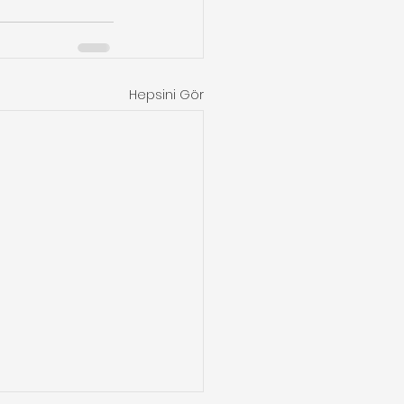
Hepsini Gör