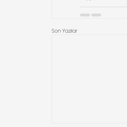
Son Yazılar