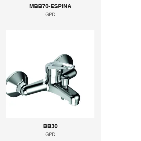
MBB70-ESPINA
GPD
BB30
GPD