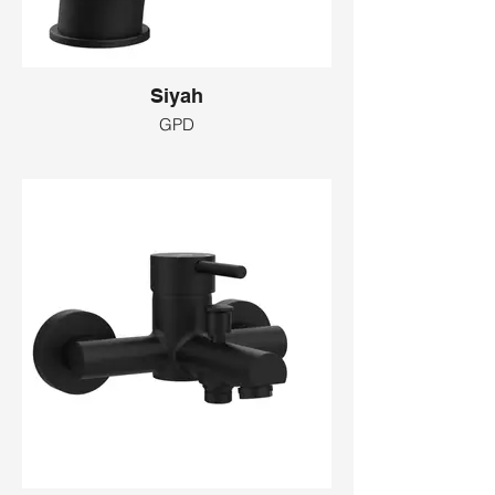
Siyah
GPD